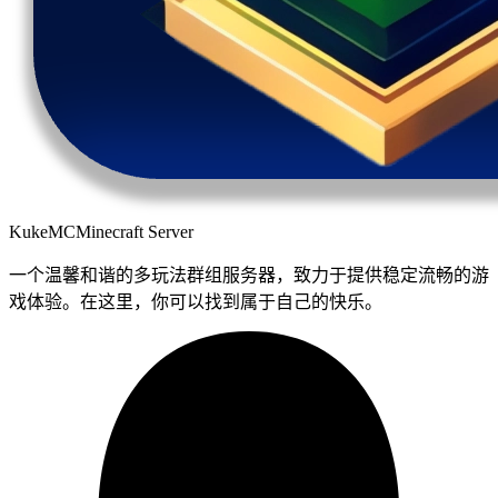
KukeMC
Minecraft Server
一个温馨和谐的多玩法群组服务器，致力于提供稳定流畅的游
戏体验。在这里，你可以找到属于自己的快乐。