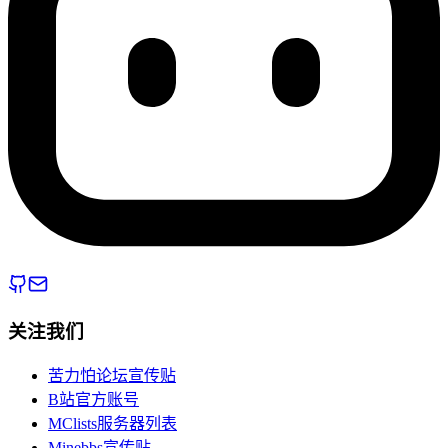
关注我们
苦力怕论坛宣传贴
B站官方账号
MClists服务器列表
Minebbs宣传贴