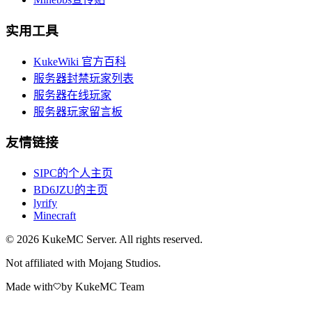
实用工具
KukeWiki 官方百科
服务器封禁玩家列表
服务器在线玩家
服务器玩家留言板
友情链接
SIPC的个人主页
BD6JZU的主页
lyrify
Minecraft
©
2026
KukeMC Server. All rights reserved.
Not affiliated with Mojang Studios.
Made with
by KukeMC Team