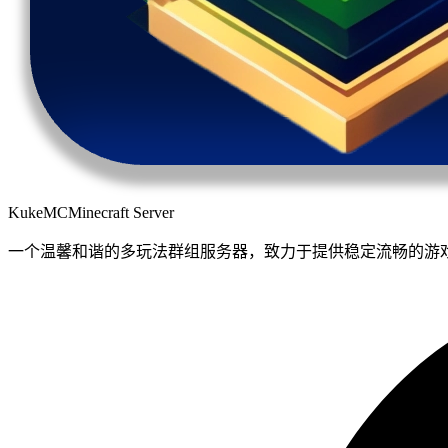
KukeMC
Minecraft Server
一个温馨和谐的多玩法群组服务器，致力于提供稳定流畅的游