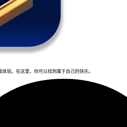
戏体验。在这里，你可以找到属于自己的快乐。